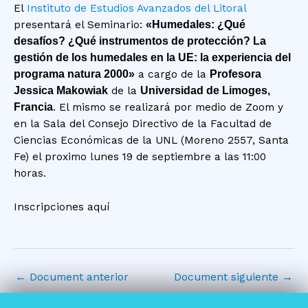
El
Instituto de Estudios Avanzados del Litoral
presentará el Seminario:
«Humedales: ¿Qué
desafíos? ¿Qué instrumentos de protección? La
gestión de los humedales en la UE: la experiencia del
programa natura 2000»
a cargo de la
Profesora
Jessica Makowiak
de la
Universidad de Limoges,
Francia
. El mismo se realizará por medio de Zoom y
en la Sala del Consejo Directivo de la Facultad de
Ciencias Económicas de la UNL (Moreno 2557, Santa
Fe) el proximo lunes 19 de septiembre a las 11:00
horas.
Inscripciones aquí
←
Document anterior
Document siguiente
→