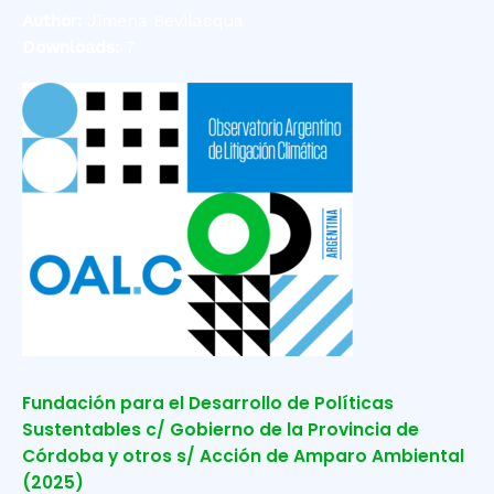
Author:
Jimena Bevilacqua
Downloads:
7
Fundación para el Desarrollo de Políticas
Sustentables c/ Gobierno de la Provincia de
Córdoba y otros s/ Acción de Amparo Ambiental
(2025)