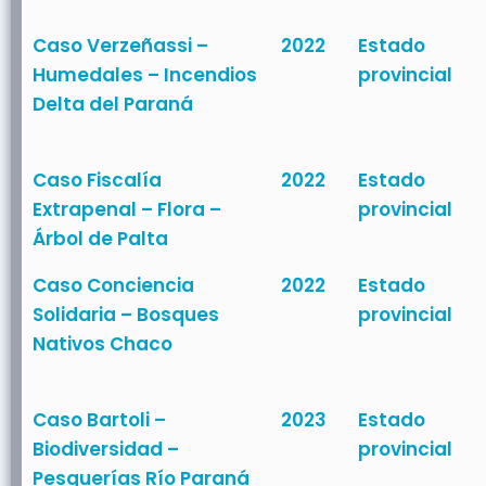
Caso Verzeñassi –
2022
Estado
Humedales – Incendios
provincial
Delta del Paraná
Caso Fiscalía
2022
Estado
Extrapenal – Flora –
provincial
Árbol de Palta
Caso Conciencia
2022
Estado
Solidaria – Bosques
provincial
Nativos Chaco
Caso Bartoli –
2023
Estado
Biodiversidad –
provincial
Pesquerías Río Paraná