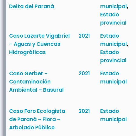
Delta del Paraná
municipal
,
Estado
provincial
Caso Lazarte Vigabriel
2021
Estado
– Aguas y Cuencas
municipal
,
Hidrográficas
Estado
provincial
Caso Gerber –
2021
Estado
Contaminación
municipal
Ambiental – Basural
Caso Foro Ecologista
2021
Estado
de Paraná – Flora –
municipal
Arbolado Público