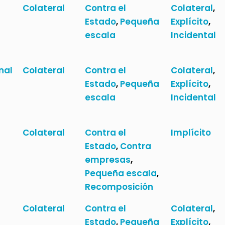
Colateral
Contra el
Colateral
,
Estado
,
Pequeña
Explícito
,
escala
Incidental
nal
Colateral
Contra el
Colateral
,
Estado
,
Pequeña
Explícito
,
escala
Incidental
Colateral
Contra el
Implícito
Estado
,
Contra
empresas
,
Pequeña escala
,
Recomposición
Colateral
Contra el
Colateral
,
Estado
,
Pequeña
Explícito
,