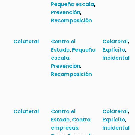
Pequeña escala
,
Prevención
,
Recomposición
Colateral
Contra el
Colateral
,
Estado
,
Pequeña
Explícito
,
escala
,
Incidental
Prevención
,
Recomposición
Colateral
Contra el
Colateral
,
Estado
,
Contra
Explícito
,
empresas
,
Incidental