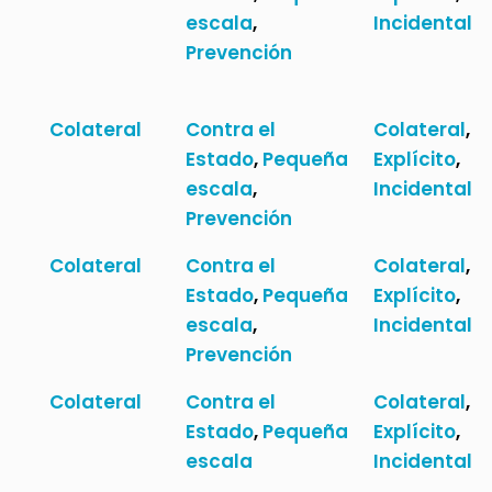
escala
,
Incidental
Prevención
Colateral
Contra el
Colateral
,
Estado
,
Pequeña
Explícito
,
escala
,
Incidental
Prevención
Colateral
Contra el
Colateral
,
Estado
,
Pequeña
Explícito
,
escala
,
Incidental
Prevención
Colateral
Contra el
Colateral
,
Estado
,
Pequeña
Explícito
,
escala
Incidental