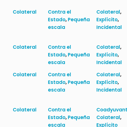
Colateral
Contra el
Colateral
,
Estado
,
Pequeña
Explícito
,
escala
Incidental
Colateral
Contra el
Colateral
,
Estado
,
Pequeña
Explícito
,
escala
Incidental
Colateral
Contra el
Colateral
,
Estado
,
Pequeña
Explícito
,
escala
Incidental
Colateral
Contra el
Coadyuvan
Estado
,
Pequeña
Colateral
,
escala
Explícito