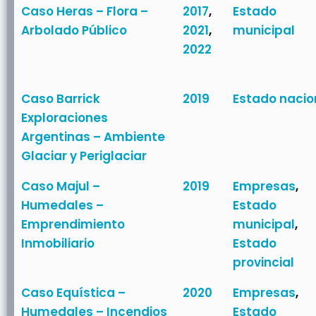
Caso Heras – Flora –
2017
,
Estado
Arbolado Público
2021
,
municipal
2022
Caso Barrick
2019
Estado nacio
Exploraciones
Argentinas – Ambiente
Glaciar y Periglaciar
Caso Majul –
2019
Empresas
,
Humedales –
Estado
Emprendimiento
municipal
,
Inmobiliario
Estado
provincial
Caso Equística –
2020
Empresas
,
Humedales – Incendios
Estado