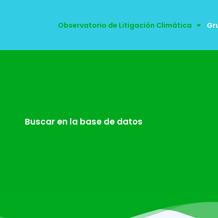
Observatorio de Litigación Climática
Gr
Buscar en la base de datos