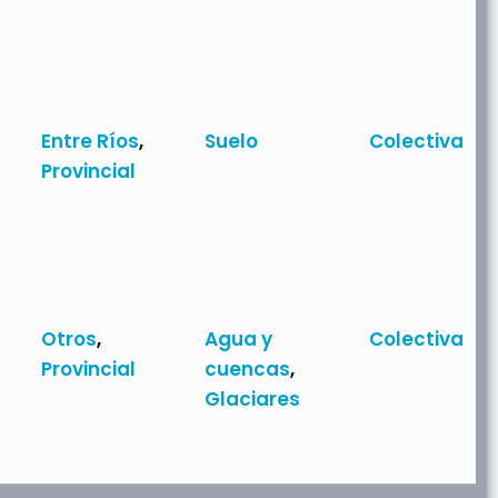
Entre Ríos
,
Suelo
Colectiva
Provincial
Otros
,
Agua y
Colectiva
Provincial
cuencas
,
Glaciares