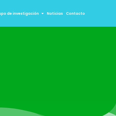
upo de investigación
Noticias
Contacto