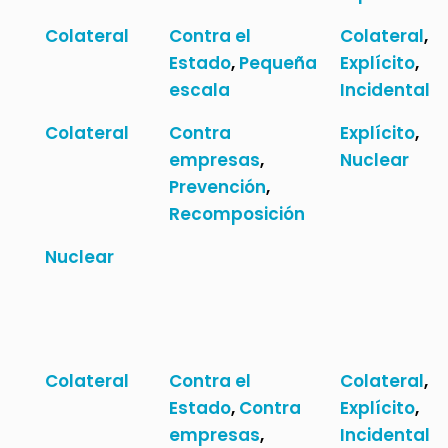
Colateral
Contra el
Colateral
,
Estado
,
Pequeña
Explícito
,
escala
Incidental
Colateral
Contra
Explícito
,
empresas
,
Nuclear
Prevención
,
Recomposición
Nuclear
Colateral
Contra el
Colateral
,
Estado
,
Contra
Explícito
,
empresas
,
Incidental