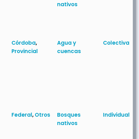
nativos
Córdoba
,
Agua y
Colectiva
Provincial
cuencas
Federal
,
Otros
Bosques
Individual
nativos