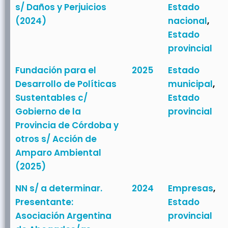
s/ Daños y Perjuicios
Estado
(2024)
nacional
,
Estado
provincial
Fundación para el
2025
Estado
Desarrollo de Políticas
municipal
,
Sustentables c/
Estado
Gobierno de la
provincial
Provincia de Córdoba y
otros s/ Acción de
Amparo Ambiental
(2025)
NN s/ a determinar.
2024
Empresas
,
Presentante:
Estado
Asociación Argentina
provincial