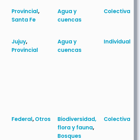
Provincial
,
Agua y
Colectiva
Santa Fe
cuencas
Jujuy
,
Agua y
Individual
Provincial
cuencas
Federal
,
Otros
Biodiversidad,
Colectiva
flora y fauna
,
Bosques