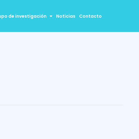
upo de investigación
Noticias
Contacto