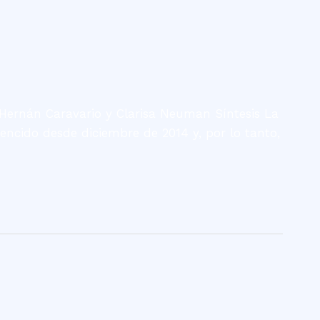
Hernán Caravario y Clarisa Neuman Síntesis La
ncido desde diciembre de 2014 y, por lo tanto,