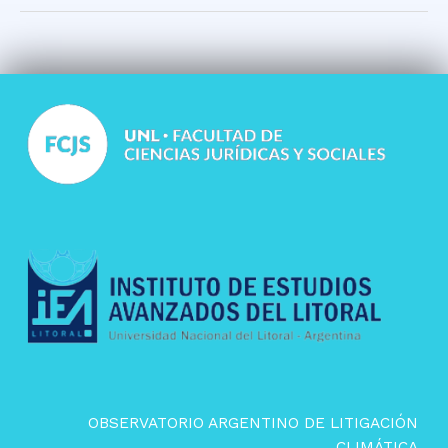
OBSERVATORIO ARGENTINO DE LITIGACIÓN
CLIMÁTICA