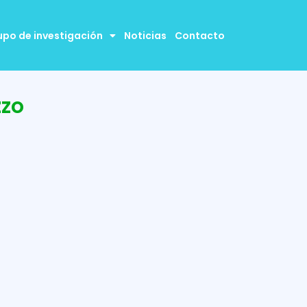
upo de investigación
Noticias
Contacto
zzo