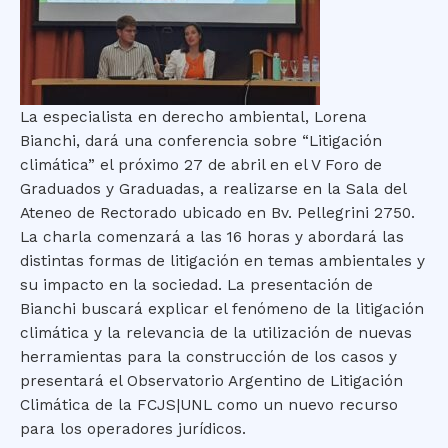
La especialista en derecho ambiental, Lorena
Bianchi, dará una conferencia sobre “Litigación
climática” el próximo 27 de abril en el V Foro de
Graduados y Graduadas, a realizarse en la Sala del
Ateneo de Rectorado ubicado en Bv. Pellegrini 2750.
La charla comenzará a las 16 horas y abordará las
distintas formas de litigación en temas ambientales y
su impacto en la sociedad. La presentación de
Bianchi buscará explicar el fenómeno de la litigación
climática y la relevancia de la utilización de nuevas
herramientas para la construcción de los casos y
presentará el Observatorio Argentino de Litigación
Climática de la FCJS|UNL como un nuevo recurso
para los operadores jurídicos.