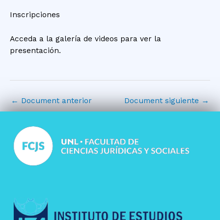
Inscripciones
Acceda a la galería de videos para ver la
presentación.
←
Document anterior
Document siguiente
→