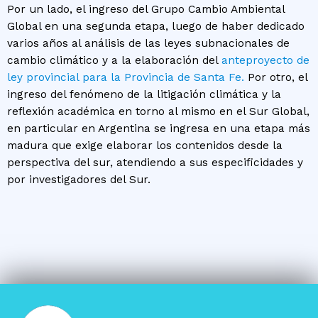
Por un lado, el ingreso del Grupo Cambio Ambiental
Global en una segunda etapa, luego de haber dedicado
varios años al análisis de las leyes subnacionales de
cambio climático y a la elaboración del
anteproyecto de
ley provincial para la Provincia de Santa Fe.
Por otro, el
ingreso del fenómeno de la litigación climática y la
reflexión académica en torno al mismo en el Sur Global,
en particular en Argentina se ingresa en una etapa más
madura que exige elaborar los contenidos desde la
perspectiva del sur, atendiendo a sus especificidades y
por investigadores del Sur.