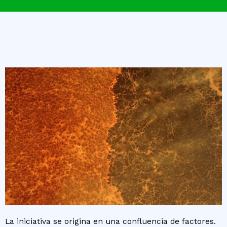
La iniciativa se origina en una confluencia de factores.